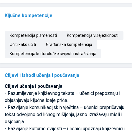
Ključne kompetencije
Kompetencija pismenosti
Kompetencija višejezičnosti
Učiti kako učiti
Građanska kompetencija
Kompetencija kulturološke svijesti i istraživanja
Ciljevi i ishodi učenja i poučavanja
Ciljevi učenja i poučavanja
- Razumijevanje književnog teksta – učenici prepoznaju i
objašnjavaju ključne ideje priče.
- Razvijanje komunikacijskih vještina – učenici prepričavaju
tekst odvojeno od ličnog mišljenja, jasno izražavaju misli i
osjećanja.
- Razvijanje kulturne svijesti – učenici upoznaju književnicu