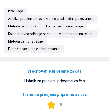
Igra uloga
Analiza problema kroz uzročno-posljedičnu povezanost
Metoda razgovora
Učenje zasnovano na igri
Kolaborativno pričanje priča
Metoda rada na tekstu
Metoda demonstracije
Ekološko vaspitanje i obrazovanje
Vrednovanje pripreme za čas
Upitnik za procjenu pripreme za čas
Trenutna procjena pripreme za čas
5