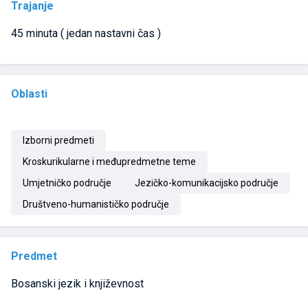
Trajanje
45 minuta ( jedan nastavni čas )
Oblasti
Izborni predmeti
Kroskurikularne i međupredmetne teme
Umjetničko područje
Jezičko-komunikacijsko područje
Društveno-humanističko područje
Predmet
Bosanski jezik i književnost