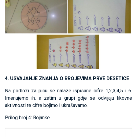
4. USVAJANJE ZNANJA O BROJEVIMA PRVE DESETICE
Na podlozi za picu se nalaze ispisane cifre 1,2,3,4,5 i 6.
Imenujemo ih, a zatim u grupi gdje se odvijaju likovne
aktivnosti te cifre bojimo i ukrašavamo.
Prilog broj 4: Bojanke