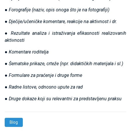
● Forografije (naziv, opis onoga što je na fotografiji)
● Dječije/učeničke komentare, reakcije na aktivnost i dr.
● Rezultate analiza i istraživanja efikasnosti realizovanih
aktivnosti
● Komentare roditelja
● Šematske prikaze, crteže (npr. didaktičkih materijala i sl.)
● Formulare za praćenje i druge forme
● Radne listove, odnosno upute za rad
● Druge dokaze koji su relevantni za predstavljenu praksu
Blog