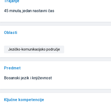
Trajanje
45 minuta, jedan nastavni čas
Oblasti
Jezičko-komunikacijsko područje
Predmet
Bosanski jezik i književnost
Ključne kompetencije