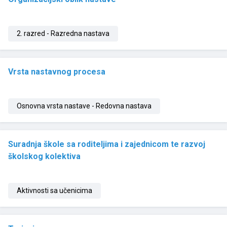
2. razred - Razredna nastava
Vrsta nastavnog procesa
Osnovna vrsta nastave - Redovna nastava
Suradnja škole sa roditeljima i zajednicom te razvoj
školskog kolektiva
Aktivnosti sa učenicima