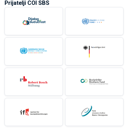
Prijatelji COI SBS