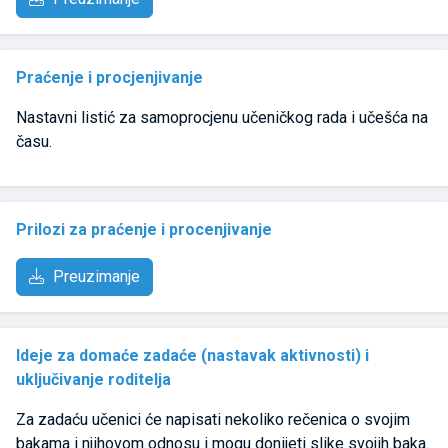
Praćenje i procjenjivanje
Nastavni listić za samoprocjenu učeničkog rada i učešća na
času.
Prilozi za praćenje i procenjivanje
Preuzimanje
Ideje za domaće zadaće (nastavak aktivnosti) i
uključivanje roditelja
Za zadaću učenici će napisati nekoliko rečenica o svojim
bakama i njihovom odnosu i mogu donijeti slike svojih baka.