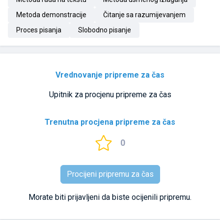
Metoda demonstracije
Čitanje sa razumijevanjem
Proces pisanja
Slobodno pisanje
Vrednovanje pripreme za čas
Upitnik za procjenu pripreme za čas
Trenutna procjena pripreme za čas
0
Procijeni pripremu za čas
Morate biti prijavljeni da biste ocijenili pripremu.