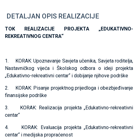
DETALJAN OPIS REALIZACIJE
TOK REALIZACIJE PROJEKTA „EDUKATIVNO-
REKREATIVNOG CENTRA“
1. KORAK: Upoznavanje Savjeta učenika, Savjeta roditelja,
Nastavničkog vijeća i Školskog odbora o ideji projekta
„Edukativno-rekreativni centar“ i dobijanje njihove podrške
2. KORAK: Pisanje projektnog prijedloga i obezbjeđivanje
finansijske podrške
3. KORAK: Realizacija projekta „Edukativno-rekreativni
centar“
4. KORAK: Evaluacija projekta „Edukativno-rekreativni
centar“ i medijska propraćenost