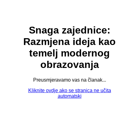
Snaga zajednice:
Razmjena ideja kao
temelj modernog
obrazovanja
Preusmjeravamo vas na članak...
Kliknite ovdje ako se stranica ne učita
automatski